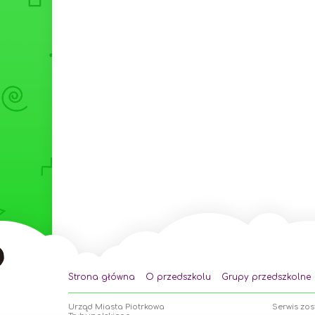
Strona główna
O przedszkolu
Grupy przedszkolne
Urząd Miasta Piotrkowa
Serwis zo